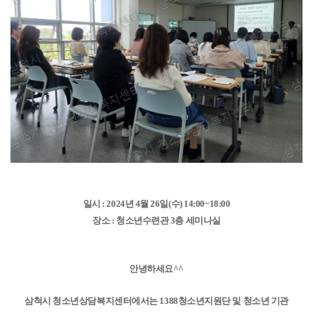
일시 : 2024년 4월 26일(수) 14:00~18:00
장소 : 청소년수련관 3층 세미나실
안녕하세요^^
삼척시 청소년상담복지센터에서는 1388청소년지원단 및 청소년 기관