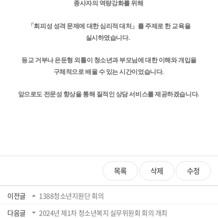
종사자의 역량강화를 위해
「회피성 성격 문제에 대한 심리적 대처」를 주제로 한 교육을
실시하였습니다.
등교 거부나 은둔형 외톨이 청소년과 부모님에 대한 이해와 개입을
구체적으로 배울 수 있는 시간이었습니다.
앞으로도 전문성 향상을 통해 질적인 상담 서비스를 제공하겠습니다.
목록
삭제
수정
이전글
1388청소년지원단 회의
다음글
2024년 제1차 청소년복지 실무위원회 회의 개최