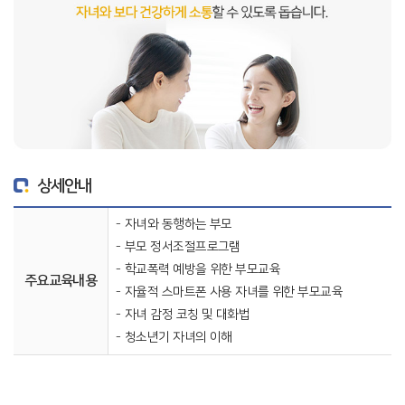
상세안내
자녀와 동행하는 부모
부모 정서조절프로그램
학교폭력 예방을 위한 부모교육
주요교육내용
자율적 스마트폰 사용 자녀를 위한 부모교육
자녀 감정 코칭 및 대화법
청소년기 자녀의 이해