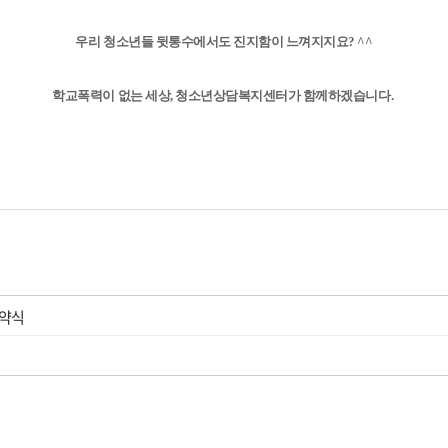
우리 청소년들 뒷통수에서도 진지함이 느껴지지요? ^^
학교폭력이 없는 세상, 청소년상담복지센터가 함께하겠습니다.
협약식