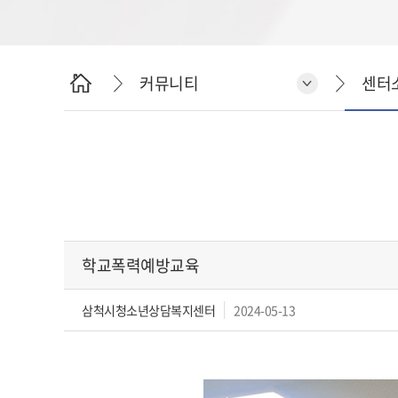
커뮤니티
센터
학교폭력예방교육
삼척시청소년상담복지센터
2024-05-13