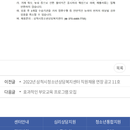
목록
이전글
2022년 삼척시청소년상담복지센터 직원채용 연장 공고 11호
다음글
효과적인 부모교육 프로그램 모집
센터안내
심리상담지원
청소년통합지원